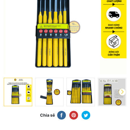
Chia sẻ