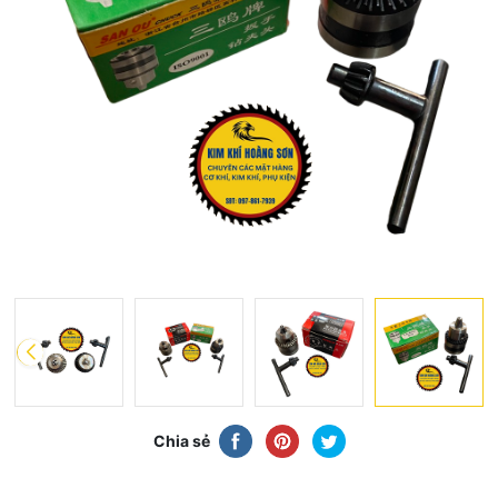
Chia sẻ