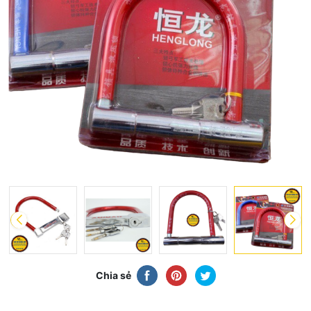
Chia sẻ