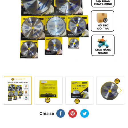
Chia sẻ