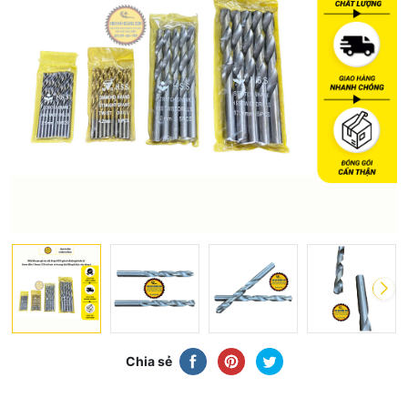
Chia sẻ