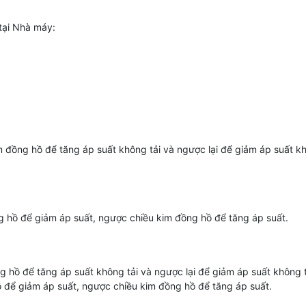
 tại Nhà máy:
m đồng hồ để tăng áp suất không tải và ngược lại để giảm áp suất kh
ng hồ để giảm áp suất, ngược chiều kim đồng hồ để tăng áp suất.
ng hồ để tăng áp suất không tải và ngược lại để giảm áp suất không t
ồ để giảm áp suất, ngược chiều kim đồng hồ để tăng áp suất.