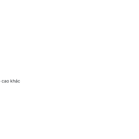
ộ cao khác